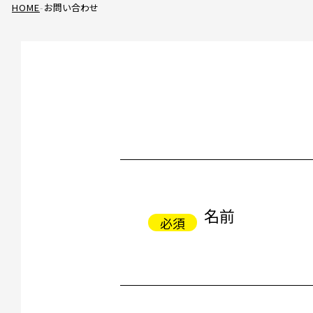
HOME
お問い合わせ
名前