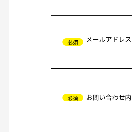
メールアドレス
お問い合わせ内