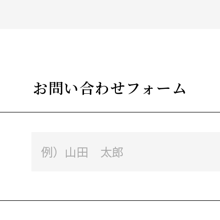
お問い合わせフォーム