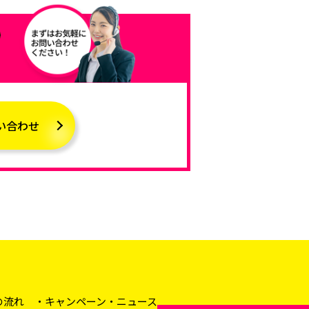
い合わせ
の流れ
キャンペーン・ニュース