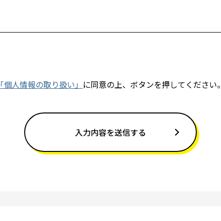
「個人情報の取り扱い」
に同意の上、ボタンを押してください