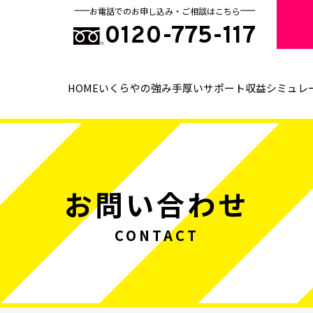
お電話でのお申し込み・ご相談はこちら
0120-775-117
HOME
いくらやの強み
手厚いサポート
収益シミュレ
お問い合わせ