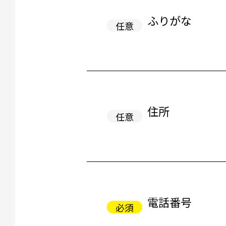
ふりがな
住所
電話番号