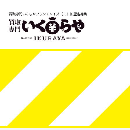
買取専門いくらやフランチャイズ（FC）加盟店募集